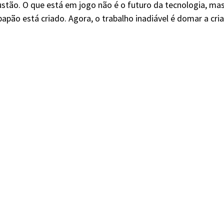
ustão. O que está em jogo não é o futuro da tecnologia, mas
apão está criado. Agora, o trabalho inadiável é domar a cria